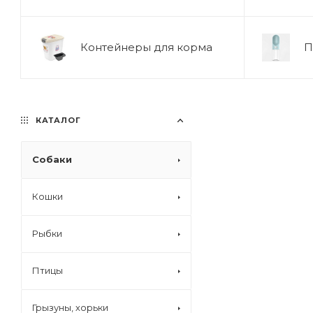
Контейнеры для корма
П
КАТАЛОГ
Собаки
Кошки
Рыбки
Птицы
Грызуны, хорьки