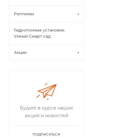
Рептилии
Гидропонные установки.
Умный Смарт сад
Акции
Будьте в курсе наших
акций и новостей
ПОДПИСАТЬСЯ