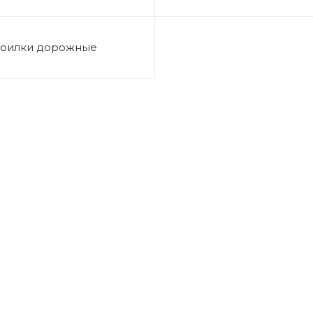
оилки дорожные