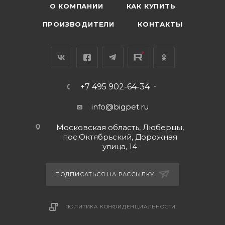
О КОМПАНИИ
КАК КУПИТЬ
ПРОИЗВОДИТЕЛИ
КОНТАКТЫ
+7 495 902-64-34
info@bigpet.ru
Московская область, Люберцы,
пос.Октябрьский, Дорожная
улица, 14
ПОДПИСАТЬСЯ НА РАССЫЛКУ
ПОЛИТИКА КОНФИДЕНЦИАЛЬНОСТИ