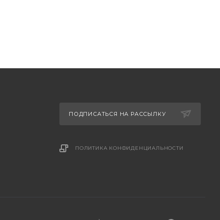
ПОДПИСАТЬСЯ НА РАССЫЛКУ
ПОЛИТИКА КОНФИДЕНЦИАЛЬНОСТИ