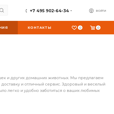
+7 495 902-64-34
ВОЙТИ
НИЯ
КОНТАКТЫ
0
0
ошек и других домашних животных. Мы предлагаем
 доставку и отличный сервис. Здоровый и веселый
было легко и удобно заботиться о ваших любимых