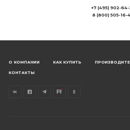
+7 (495) 902-64
8 (800) 505-16-
О КОМПАНИИ
КАК КУПИТЬ
ПРОИЗВОДИТ
КОНТАКТЫ