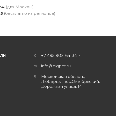
-34
(для Москвы)
45
(бесплатно из регионов)
+7 495 902-64-34
ЕЛИ
info@bigpet.ru
Московская область,
Люберцы, пос.Октябрьский,
Дорожная улица, 14