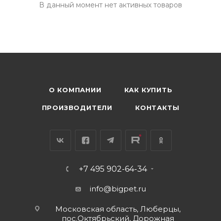
В данный момент нет активных товаров
О КОМПАНИИ
КАК КУПИТЬ
ПРОИЗВОДИТЕЛИ
КОНТАКТЫ
+7 495 902-64-34
info@bigpet.ru
Московская область, Люберцы,
пос.Октябрьский, Дорожная