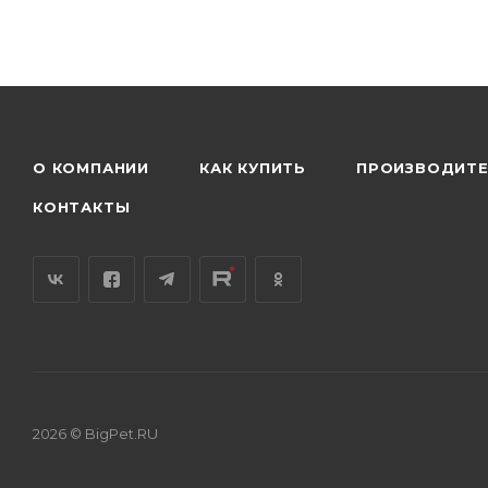
О КОМПАНИИ
КАК КУПИТЬ
ПРОИЗВОДИТ
КОНТАКТЫ
2026 © BigPet.RU