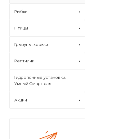
Рыбки
Птицы
Грызуны, хорьки
Рептилии
Гидропонные установки.
Умный Смарт сад
Акции