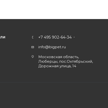
+7 495 902-64-34
ЕЛИ
info@bigpet.ru
Московская область,
Люберцы, пос.Октябрьский,
Дорожная улица, 14