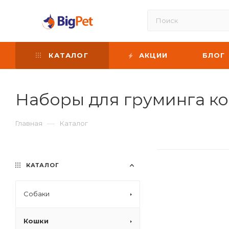
КАТАЛОГ
АКЦИИ
БЛОГ
Наборы для груминга к
—
Главная
Каталог
КАТАЛОГ
Собаки
Кошки