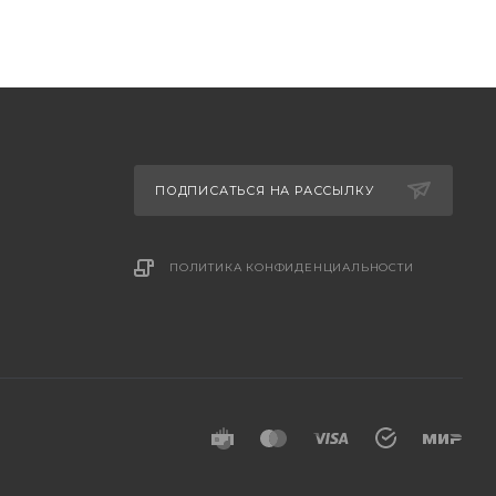
ПОДПИСАТЬСЯ НА РАССЫЛКУ
ПОЛИТИКА КОНФИДЕНЦИАЛЬНОСТИ