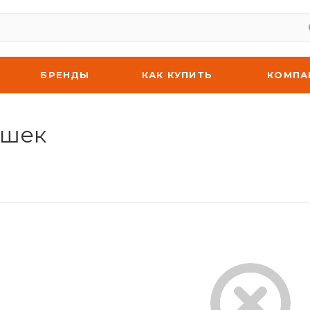
БРЕНДЫ
КАК КУПИТЬ
КОМПА
ошек