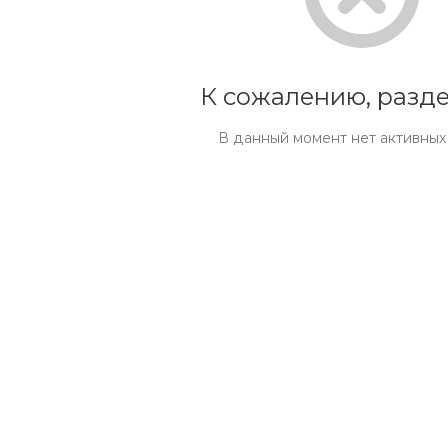
К сожалению, разде
В данный момент нет активных