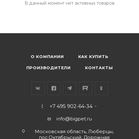
В данный момент нет активных товаров
О КОМПАНИИ
КАК КУПИТЬ
ПРОИЗВОДИТЕЛИ
КОНТАКТЫ
+7 495 902-64-34
info@bigpet.ru
Московская область, Люберцы,
пос.Октябрьский, Дорожная