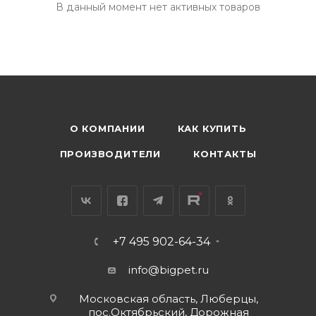
В данный момент нет активных товаров
О КОМПАНИИ
КАК КУПИТЬ
ПРОИЗВОДИТЕЛИ
КОНТАКТЫ
+7 495 902-64-34
info@bigpet.ru
Московская область, Люберцы,
пос.Октябрьский, Дорожная