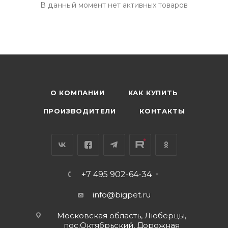
В данный момент нет активных товаров
О КОМПАНИИ
КАК КУПИТЬ
ПРОИЗВОДИТЕЛИ
КОНТАКТЫ
+7 495 902-64-34
info@bigpet.ru
Московская область, Люберцы,
пос.Октябрьский, Дорожная