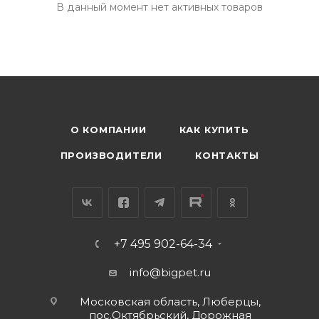
В данный момент нет активных товаров
О КОМПАНИИ
КАК КУПИТЬ
ПРОИЗВОДИТЕЛИ
КОНТАКТЫ
+7 495 902-64-34
info@bigpet.ru
Московская область, Люберцы,
пос.Октябрьский, Дорожная