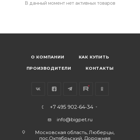
В данный момент нет активных товаров
О КОМПАНИИ
КАК КУПИТЬ
ПРОИЗВОДИТЕЛИ
КОНТАКТЫ
+7 495 902-64-34
info@bigpet.ru
Московская область, Люберцы,
пос.Октябрьский, Дорожная