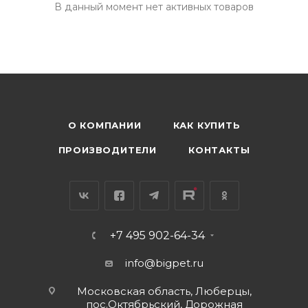
В данный момент нет активных товаров
О КОМПАНИИ
КАК КУПИТЬ
ПРОИЗВОДИТЕЛИ
КОНТАКТЫ
+7 495 902-64-34
info@bigpet.ru
Московская область, Люберцы,
пос.Октябрьский, Дорожная