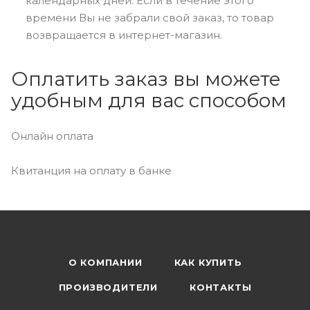
календарных дней. Если в течение этого
времени Вы не забрали свой заказ, то товар
возвращается в интернет-магазин.
Оплатить заказ вы можете
удобным для вас способом
Онлайн оплата
Квитанция на оплату в банке
О КОМПАНИИ
КАК КУПИТЬ
ПРОИЗВОДИТЕЛИ
КОНТАКТЫ