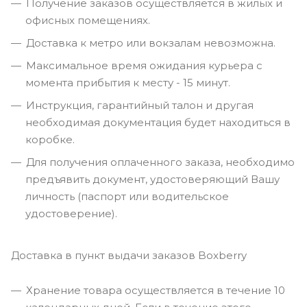
Получение заказов осуществляется в жилых и
офисных помещениях.
Доставка к метро или вокзалам невозможна.
Максимальное время ожидания курьера с
момента прибытия к месту - 15 минут.
Инструкция, гарантийный талон и другая
необходимая документация будет находиться в
коробке.
Для получения оплаченного заказа, необходимо
предъявить документ, удостоверяющий Вашу
личность (паспорт или водительское
удостоверение).
Доставка в пункт выдачи заказов Boxberry
Хранение товара осуществляется в течение 10