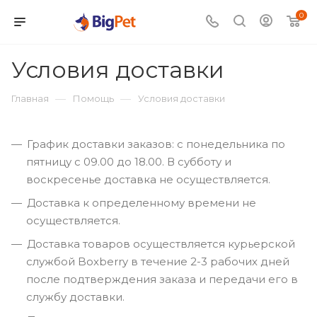
0
Условия доставки
—
—
Главная
Помощь
Условия доставки
График доставки заказов: с понедельника по
пятницу с 09.00 до 18.00. В субботу и
воскресенье доставка не осуществляется.
Доставка к определенному времени не
осуществляется.
Доставка товаров осуществляется курьерской
службой Boxberry в течение 2-3 рабочих дней
после подтверждения заказа и передачи его в
службу доставки.