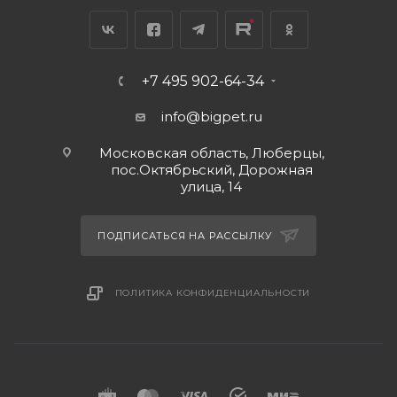
+7 495 902-64-34
info@bigpet.ru
Московская область, Люберцы,
пос.Октябрьский, Дорожная
улица, 14
ПОДПИСАТЬСЯ НА РАССЫЛКУ
ПОЛИТИКА КОНФИДЕНЦИАЛЬНОСТИ