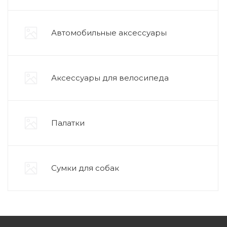
Автомобильные аксессуары
Аксессуары для велосипеда
Палатки
Сумки для собак