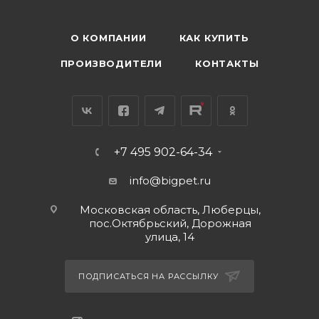
О КОМПАНИИ
КАК КУПИТЬ
ПРОИЗВОДИТЕЛИ
КОНТАКТЫ
+7 495 902-64-34
info@bigpet.ru
Московская область, Люберцы,
пос.Октябрьский, Дорожная
улица, 14
ПОДПИСАТЬСЯ НА РАССЫЛКУ