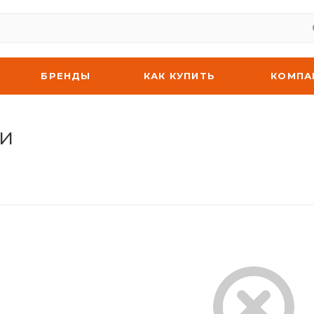
БРЕНДЫ
КАК КУПИТЬ
КОМПА
ки