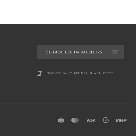
ПОДПИСАТЬСЯ НА РАССЫЛКУ
ПОЛИТИКА КОНФИДЕНЦИАЛЬНОСТИ