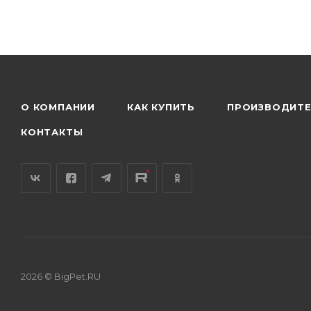
О КОМПАНИИ
КАК КУПИТЬ
ПРОИЗВОДИТ
КОНТАКТЫ
2026 © BigPet.RU