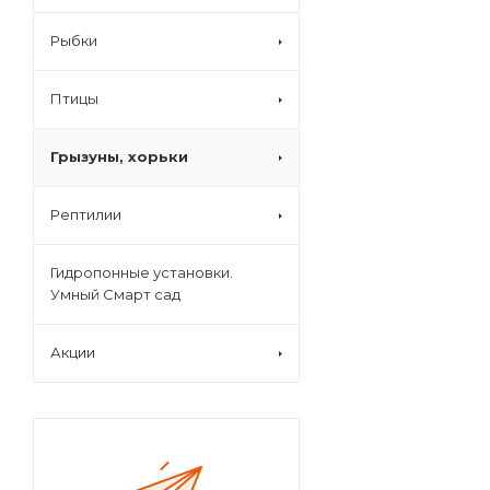
Рыбки
Птицы
Грызуны, хорьки
Рептилии
Гидропонные установки.
Умный Смарт сад
Акции