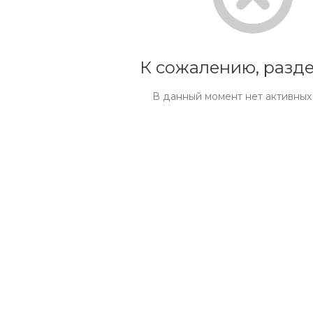
К сожалению, разде
В данный момент нет активных