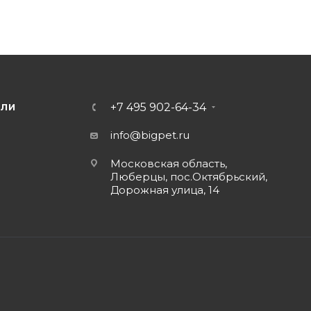
+7 495 902-64-34
ЕЛИ
info@bigpet.ru
Московская область,
Люберцы, пос.Октябрьский,
Дорожная улица, 14