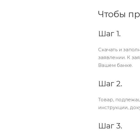
Чтобы пр
Шаг 1.
Скачать и запол
заявлении. К за
Вашем банке.
Шаг 2.
Товар, подлежащ
инструкции, док
Шаг 3.