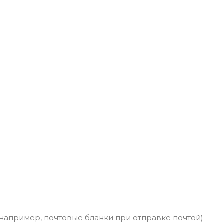
например, почтовые бланки при отправке почтой)