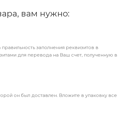
ара, вам нужно:
а правильность заполнения реквизитов в
зитами для перевода на Ваш счет, полученную в
торой он был доставлен. Вложите в упаковку все