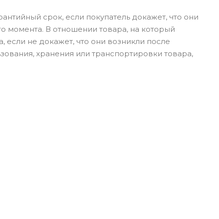
рантийный срок, если покупатель докажет, что они
о момента. В отношении товара, на который
, если не докажет, что они возникли после
зования, хранения или транспортировки товара,