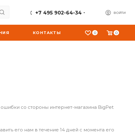
+7 495 902-64-34
ВОЙТИ
НИЯ
КОНТАКТЫ
0
0
а ошибки со стороны интернет-магазина BigPet
вить его нам в течение 14 дней с момента его