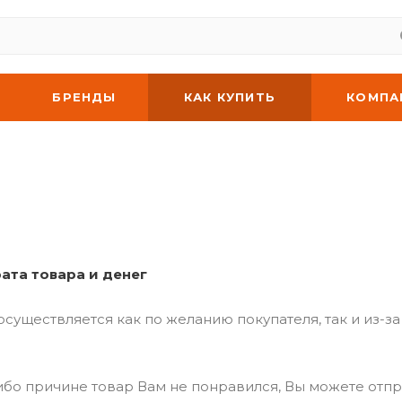
БРЕНДЫ
КАК КУПИТЬ
КОМПА
ата товара и денег
осуществляется как по желанию покупателя, так и из-з
ибо причине товар Вам не понравился, Вы можете отпра