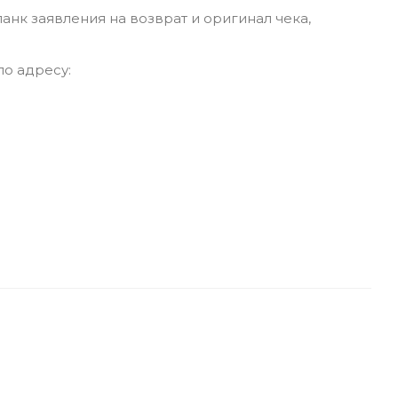
анк заявления на возврат и оригинал чека,
по адресу: