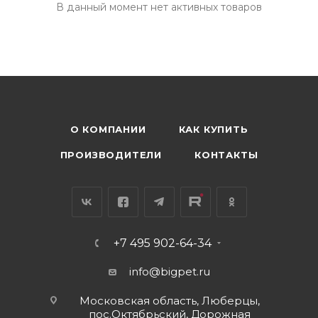
В данный момент нет активных товаров
О КОМПАНИИ
КАК КУПИТЬ
ПРОИЗВОДИТЕЛИ
КОНТАКТЫ
+7 495 902-64-34
info@bigpet.ru
Московская область, Люберцы,
пос.Октябрьский, Дорожная