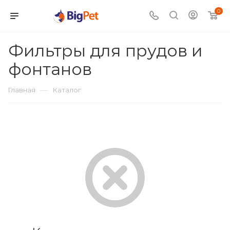
0
Фильтры для прудов и
фонтанов
—
Главная
Каталог