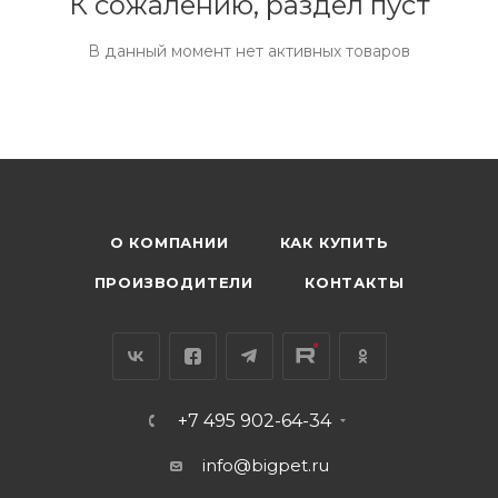
К сожалению, раздел пуст
В данный момент нет активных товаров
О КОМПАНИИ
КАК КУПИТЬ
ПРОИЗВОДИТЕЛИ
КОНТАКТЫ
+7 495 902-64-34
info@bigpet.ru