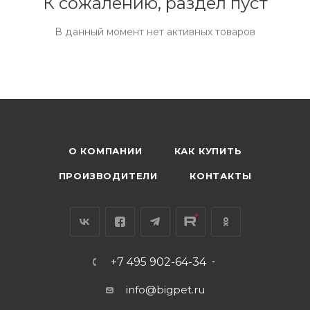
К сожалению, раздел пуст
В данный момент нет активных товаров
О КОМПАНИИ
КАК КУПИТЬ
ПРОИЗВОДИТЕЛИ
КОНТАКТЫ
+7 495 902-64-34
info@bigpet.ru