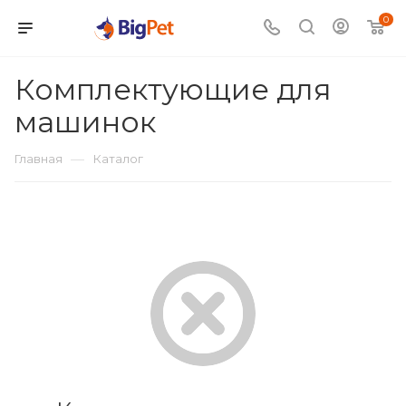
0
Комплектующие для
машинок
—
Главная
Каталог