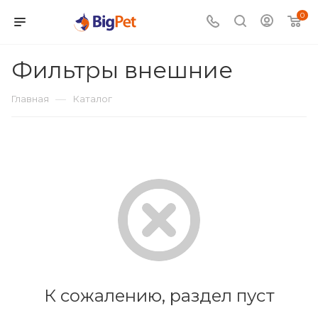
0
Фильтры внешние
—
Главная
Каталог
К сожалению, раздел пуст