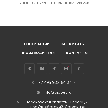
В данный момент нет активных товаров
О КОМПАНИИ
КАК КУПИТЬ
ПРОИЗВОДИТЕЛИ
КОНТАКТЫ
+7 495 902-64-34
info@bigpet.ru
Московская область, Люберцы,
пос.Октябрьский, Дорожная