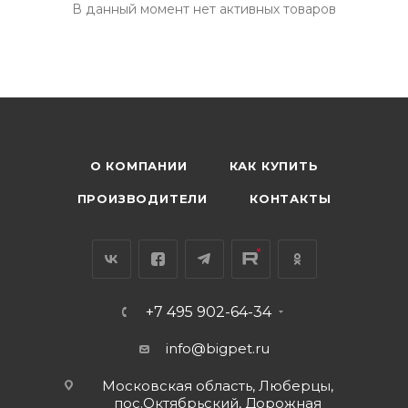
В данный момент нет активных товаров
О КОМПАНИИ
КАК КУПИТЬ
ПРОИЗВОДИТЕЛИ
КОНТАКТЫ
+7 495 902-64-34
info@bigpet.ru
Московская область, Люберцы,
пос.Октябрьский, Дорожная