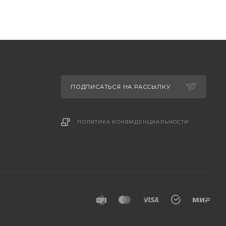
ПОДПИСАТЬСЯ НА РАССЫЛКУ
ПОЛИТИКА КОНФИДЕНЦИАЛЬНОСТИ