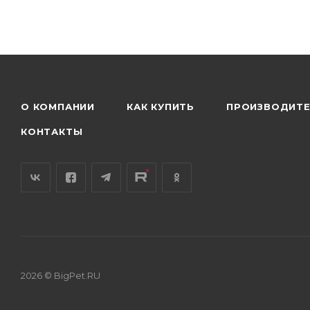
О КОМПАНИИ
КАК КУПИТЬ
ПРОИЗВОДИТ
КОНТАКТЫ
2026 © BigPet.RU