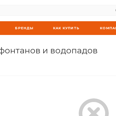
БРЕНДЫ
КАК КУПИТЬ
КОМПА
 фонтанов и водопадов