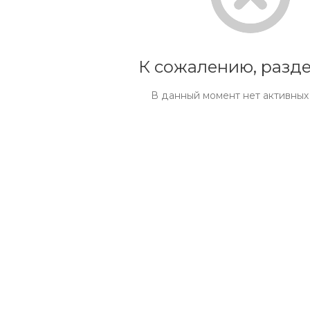
К сожалению, разде
В данный момент нет активных