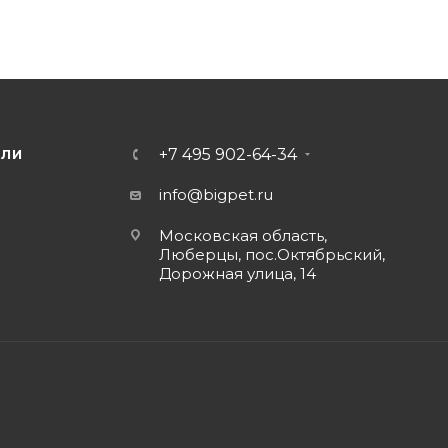
+7 495 902-64-34
ЕЛИ
info@bigpet.ru
Московская область,
Люберцы, пос.Октябрьский,
Дорожная улица, 14