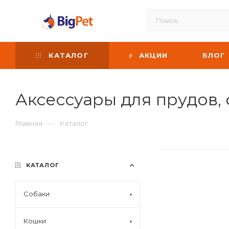
КАТАЛОГ
АКЦИИ
БЛОГ
Аксессуары для прудов,
—
Главная
Каталог
КАТАЛОГ
Собаки
Кошки