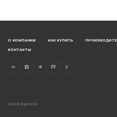
О КОМПАНИИ
КАК КУПИТЬ
ПРОИЗВОДИТ
КОНТАКТЫ
2026 © BigPet.RU