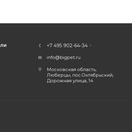
+7 495 902-64-34
ЕЛИ
info@bigpet.ru
Московская область,
Люберцы, пос.Октябрьский,
Дорожная улица, 14