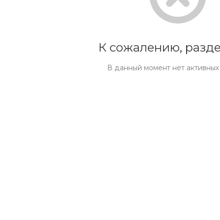
К сожалению, разде
В данный момент нет активных