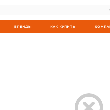
БРЕНДЫ
КАК КУПИТЬ
КОМПА