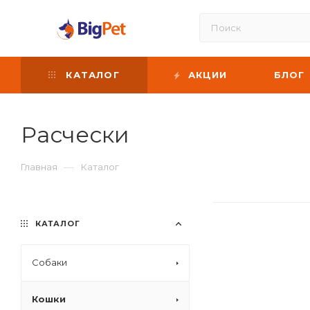
КАТАЛОГ
АКЦИИ
БЛОГ
Расчески
—
Главная
Каталог
КАТАЛОГ
Собаки
Кошки