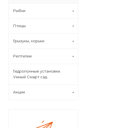
Рыбки
Птицы
Грызуны, хорьки
Рептилии
Гидропонные установки.
Умный Смарт сад
Акции