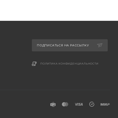
ПОДПИСАТЬСЯ НА РАССЫЛКУ
ПОЛИТИКА КОНФИДЕНЦИАЛЬНОСТИ