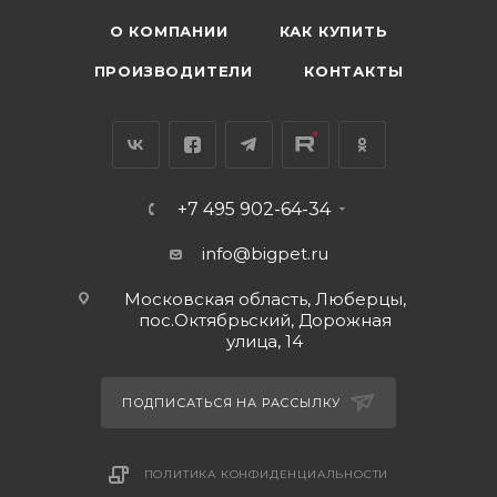
О КОМПАНИИ
КАК КУПИТЬ
ПРОИЗВОДИТЕЛИ
КОНТАКТЫ
+7 495 902-64-34
info@bigpet.ru
Московская область, Люберцы,
пос.Октябрьский, Дорожная
улица, 14
ПОДПИСАТЬСЯ НА РАССЫЛКУ
ПОЛИТИКА КОНФИДЕНЦИАЛЬНОСТИ