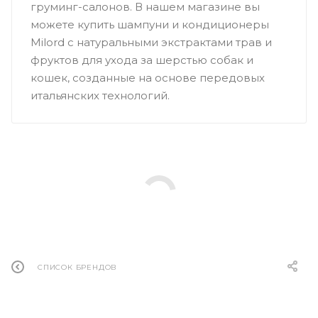
груминг-салонов. В нашем магазине вы
можете купить шампуни и кондиционеры
Milord с натуральными экстрактами трав и
фруктов для ухода за шерстью собак и
кошек, созданные на основе передовых
итальянских технологий.
СПИСОК БРЕНДОВ