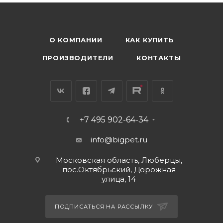
О КОМПАНИИ
КАК КУПИТЬ
ПРОИЗВОДИТЕЛИ
КОНТАКТЫ
+7 495 902-64-34
info@bigpet.ru
Московская область, Люберцы,
пос.Октябрьский, Дорожная
улица, 14
ПОДПИСАТЬСЯ НА РАССЫЛКУ