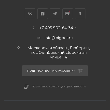
+7 495 902-64-34
info@bigpet.ru
Московская область, Люберцы,
пос.Октябрьский, Дорожная
улица, 14
ПОДПИСАТЬСЯ НА РАССЫЛКУ
ПОЛИТИКА КОНФИДЕНЦИАЛЬНОСТИ