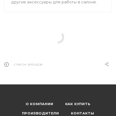
другие аксессуары для работы в салоне.
СПИСОК БРЕНДОВ
О КОМПАНИИ
КАК КУПИТЬ
ПРОИЗВОДИТЕЛИ
КОНТАКТЫ