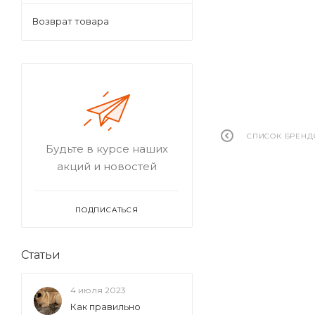
Возврат товара
СПИСОК БРЕНД
Будьте в курсе наших
акций и новостей
ПОДПИСАТЬСЯ
Статьи
4 июля 2023
Как правильно