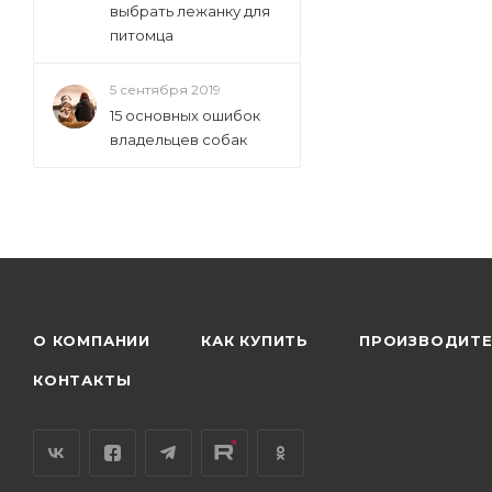
выбрать лежанку для
питомца
5 сентября 2019
15 основных ошибок
владельцев собак
О КОМПАНИИ
КАК КУПИТЬ
ПРОИЗВОДИТ
КОНТАКТЫ