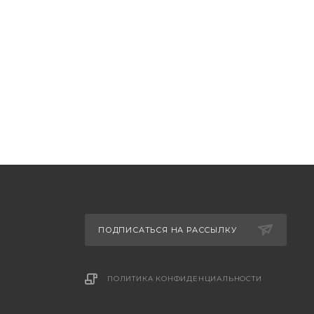
ПОДПИСАТЬСЯ НА РАССЫЛКУ
ПОЛИТИКА КОНФИДЕНЦИАЛЬНОСТИ